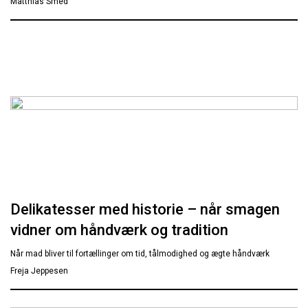
Matthias Smed
Delikatesser med historie – når smagen
vidner om håndværk og tradition
Når mad bliver til fortællinger om tid, tålmodighed og ægte håndværk
Freja Jeppesen