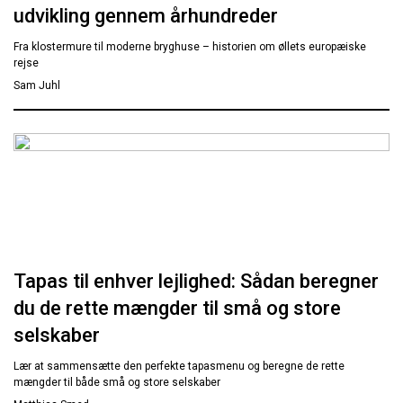
udvikling gennem århundreder
Fra klostermure til moderne bryghuse – historien om øllets europæiske
rejse
Sam Juhl
Tapas til enhver lejlighed: Sådan beregner
du de rette mængder til små og store
selskaber
Lær at sammensætte den perfekte tapasmenu og beregne de rette
mængder til både små og store selskaber