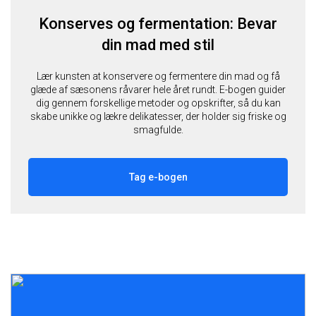
Konserves og fermentation: Bevar
din mad med stil
Lær kunsten at konservere og fermentere din mad og få
glæde af sæsonens råvarer hele året rundt. E-bogen guider
dig gennem forskellige metoder og opskrifter, så du kan
skabe unikke og lækre delikatesser, der holder sig friske og
smagfulde.
Tag e-bogen