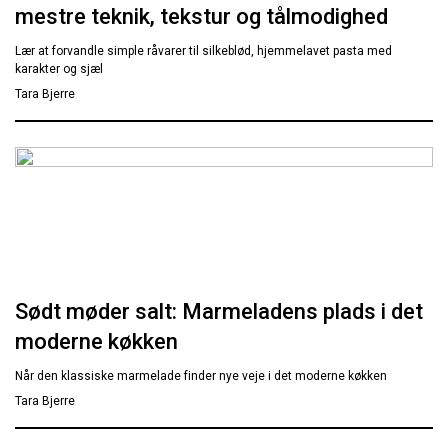
mestre teknik, tekstur og tålmodighed
Lær at forvandle simple råvarer til silkeblød, hjemmelavet pasta med
karakter og sjæl
Tara Bjerre
Sødt møder salt: Marmeladens plads i det
moderne køkken
Når den klassiske marmelade finder nye veje i det moderne køkken
Tara Bjerre