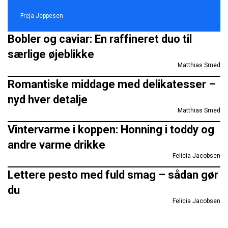
Freja Jeppesen
Bobler og caviar: En raffineret duo til
særlige øjeblikke
Matthias Smed
Romantiske middage med delikatesser –
nyd hver detalje
Matthias Smed
Vintervarme i koppen: Honning i toddy og
andre varme drikke
Felicia Jacobsen
Lettere pesto med fuld smag – sådan gør
du
Felicia Jacobsen