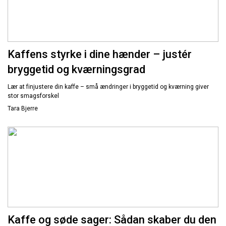
Kaffens styrke i dine hænder – justér
bryggetid og kværningsgrad
Lær at finjustere din kaffe – små ændringer i bryggetid og kværning giver
stor smagsforskel
Tara Bjerre
Kaffe og søde sager: Sådan skaber du den