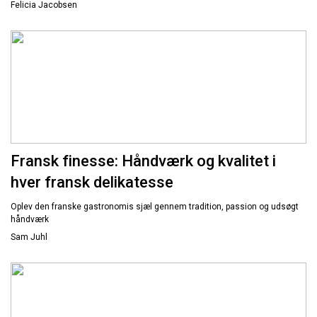
Felicia Jacobsen
Fransk finesse: Håndværk og kvalitet i
hver fransk delikatesse
Oplev den franske gastronomis sjæl gennem tradition, passion og udsøgt
håndværk
Sam Juhl