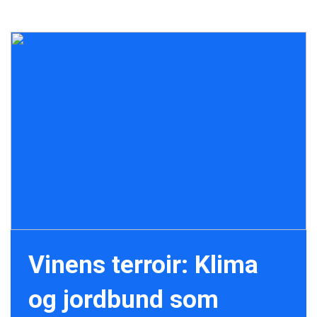
Vinens terroir: Klima
og jordbund som