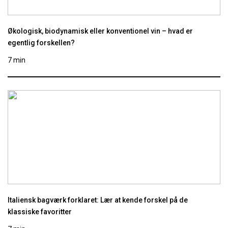
Økologisk, biodynamisk eller konventionel vin – hvad er
egentlig forskellen?
7 min
Italiensk bagværk forklaret: Lær at kende forskel på de
klassiske favoritter