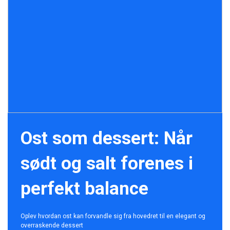
Ost som dessert: Når
sødt og salt forenes i
perfekt balance
Oplev hvordan ost kan forvandle sig fra hovedret til en elegant og
overraskende dessert