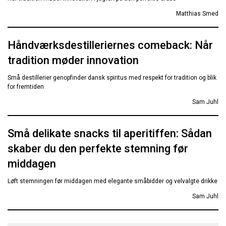
Matthias Smed
Håndværksdestilleriernes comeback: Når
tradition møder innovation
Små destillerier genopfinder dansk spiritus med respekt for tradition og blik
for fremtiden
Sam Juhl
Små delikate snacks til aperitiffen: Sådan
skaber du den perfekte stemning før
middagen
Løft stemningen før middagen med elegante småbidder og velvalgte drikke
Sam Juhl