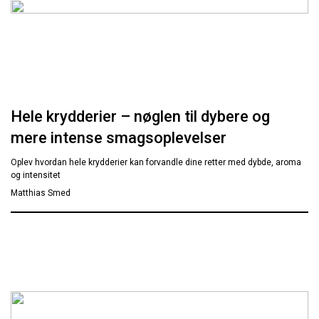
Hele krydderier – nøglen til dybere og
mere intense smagsoplevelser
Oplev hvordan hele krydderier kan forvandle dine retter med dybde, aroma
og intensitet
Matthias Smed