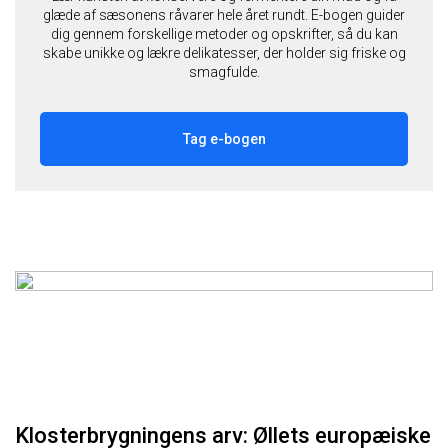
glæde af sæsonens råvarer hele året rundt. E-bogen guider
dig gennem forskellige metoder og opskrifter, så du kan
skabe unikke og lækre delikatesser, der holder sig friske og
smagfulde.
Tag e-bogen
Klosterbrygningens arv: Øllets europæiske