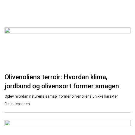
Olivenoliens terroir: Hvordan klima,
jordbund og olivensort former smagen
Oplev hvordan naturens samspil former olivenoliens unikke karakter
Freja Jeppesen