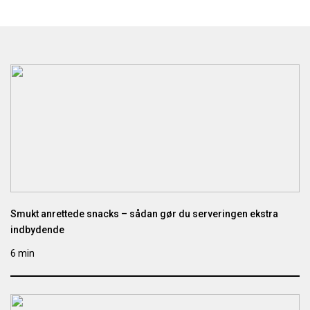
Smukt anrettede snacks – sådan gør du serveringen ekstra
indbydende
6 min