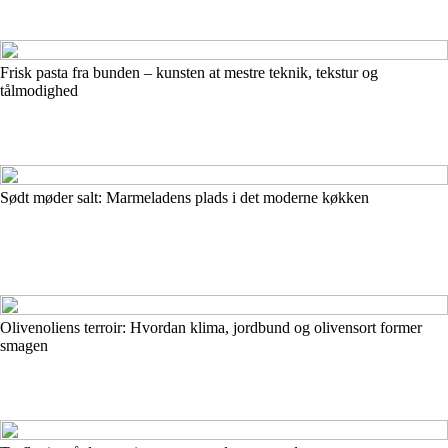
Frisk pasta fra bunden – kunsten at mestre teknik, tekstur og
tålmodighed
Sødt møder salt: Marmeladens plads i det moderne køkken
Olivenoliens terroir: Hvordan klima, jordbund og olivensort former
smagen