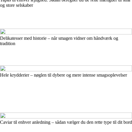
og store selskaber
Delikatesser med historie – når smagen vidner om håndværk og
tradition
Hele krydderier – nøglen til dybere og mere intense smagsoplevelser
Caviar til enhver anledning – sådan vælger du den rette type til dit bord