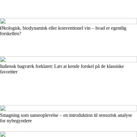
Økologisk, biodynamisk eller konventionel vin – hvad er egentlig
forskellen?
Italiensk bagværk forklaret: Lær at kende forskel på de klassiske
favoritter
Smagning som sanseoplevelse – en introduktion til sensorisk analyse
for nybegyndere