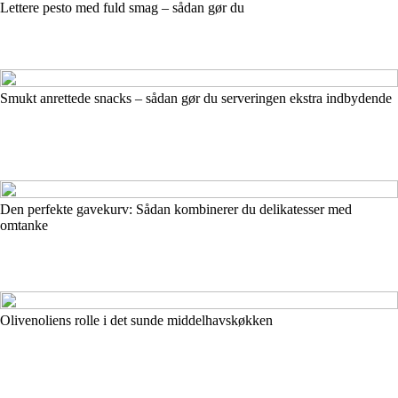
Lettere pesto med fuld smag – sådan gør du
Smukt anrettede snacks – sådan gør du serveringen ekstra indbydende
Den perfekte gavekurv: Sådan kombinerer du delikatesser med
omtanke
Olivenoliens rolle i det sunde middelhavskøkken